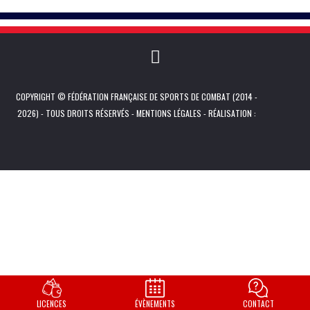
COPYRIGHT © FÉDÉRATION FRANÇAISE DE SPORTS DE COMBAT (2014 -
2026) - TOUS DROITS RÉSERVÉS -
MENTIONS LÉGALES
- RÉALISATION :
LICENCES
ÉVÈNEMENTS
CONTACT