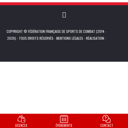
COPYRIGHT © FÉDÉRATION FRANÇAISE DE SPORTS DE COMBAT (2014 -
2026) - TOUS DROITS RÉSERVÉS -
MENTIONS LÉGALES
- RÉALISATION :
LICENCES
ÉVÈNEMENTS
CONTACT