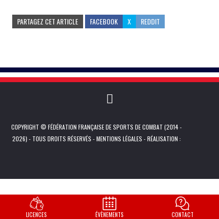
PARTAGEZ CET ARTICLE
FACEBOOK
X
REDDIT
COPYRIGHT © FÉDÉRATION FRANÇAISE DE SPORTS DE COMBAT (2014 -
2026) - TOUS DROITS RÉSERVÉS -
MENTIONS LÉGALES
- RÉALISATION :
LICENCES
ÉVÈNEMENTS
CONTACT