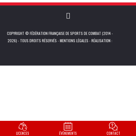
COPYRIGHT © FÉDÉRATION FRANÇAISE DE SPORTS DE COMBAT (2014 -
2026) - TOUS DROITS RÉSERVÉS -
MENTIONS LÉGALES
- RÉALISATION :
LICENCES
ÉVÈNEMENTS
CONTACT