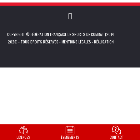
COPYRIGHT © FÉDÉRATION FRANÇAISE DE SPORTS DE COMBAT (2014 -
2026) - TOUS DROITS RÉSERVÉS -
MENTIONS LÉGALES
- RÉALISATION :
LICENCES
ÉVÈNEMENTS
CONTACT