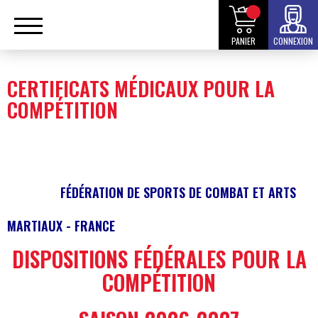
PANIER
CONNEXION
CERTIFICATS MÉDICAUX POUR LA
COMPÉTITION
FÉDÉRATION DE SPORTS DE COMBAT ET ARTS
MARTIAUX - FRANCE
DISPOSITIONS FÉDÉRALES POUR LA
COMP
É
TITION